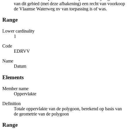
van dit gebied (met deze afbakening) een recht van voorkoop
de Vlaamse Waterweg nv van toepassing is of was.
Range
Lower cardinality
1
Code
EDRVV
Name
Datum
Elements
Member name
Oppervlakte
Definition
Totale oppervlakte van de polygoon, berekend op basis van
de geometrie van de polygoon
Range