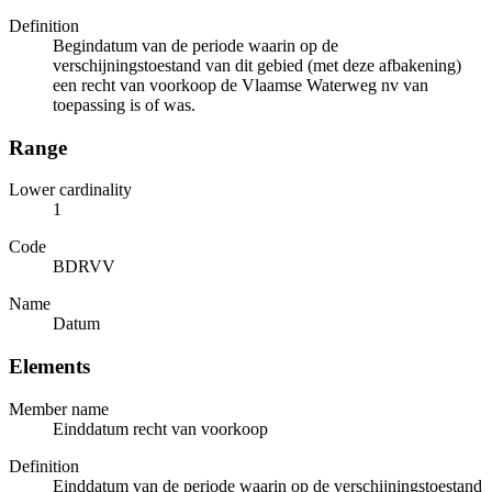
Definition
Begindatum van de periode waarin op de
verschijningstoestand van dit gebied (met deze afbakening)
een recht van voorkoop de Vlaamse Waterweg nv van
toepassing is of was.
Range
Lower cardinality
1
Code
BDRVV
Name
Datum
Elements
Member name
Einddatum recht van voorkoop
Definition
Einddatum van de periode waarin op de verschijningstoestand