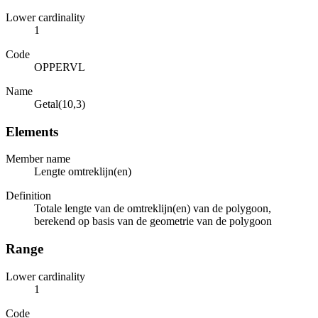
Lower cardinality
1
Code
OPPERVL
Name
Getal(10,3)
Elements
Member name
Lengte omtreklijn(en)
Definition
Totale lengte van de omtreklijn(en) van de polygoon,
berekend op basis van de geometrie van de polygoon
Range
Lower cardinality
1
Code