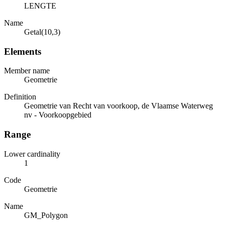
LENGTE
Name
Getal(10,3)
Elements
Member name
Geometrie
Definition
Geometrie van Recht van voorkoop, de Vlaamse Waterweg
nv - Voorkoopgebied
Range
Lower cardinality
1
Code
Geometrie
Name
GM_Polygon