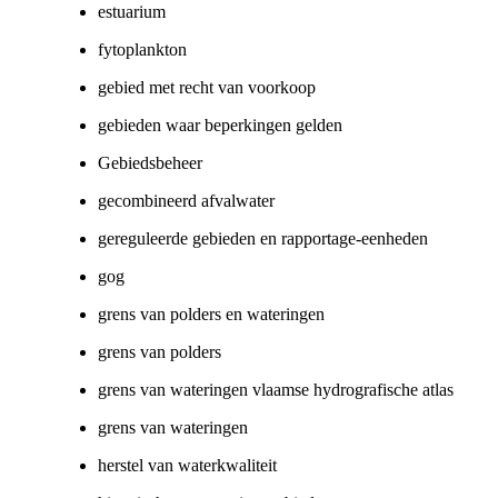
estuarium
fytoplankton
gebied met recht van voorkoop
gebieden waar beperkingen gelden
Gebiedsbeheer
gecombineerd afvalwater
gereguleerde gebieden en rapportage-eenheden
gog
grens van polders en wateringen
grens van polders
grens van wateringen vlaamse hydrografische atlas
grens van wateringen
herstel van waterkwaliteit