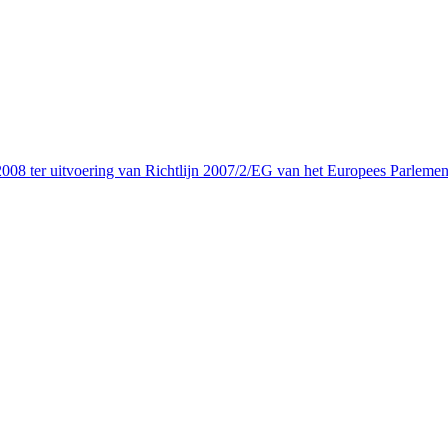
08 ter uitvoering van Richtlijn 2007/2/EG van het Europees Parlemen