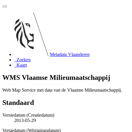
Metadata Vlaanderen
Zoeken
Kaart
WMS Vlaamse Milieumaatschappij
Web Map Service met data van de Vlaamse Milieumaatschappij.
Standaard
Versiedatum (Creatiedatum)
2013-05-29
Versiedatum (Wijzigingsdatum)