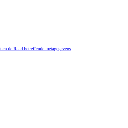
t en de Raad betreffende metagegevens