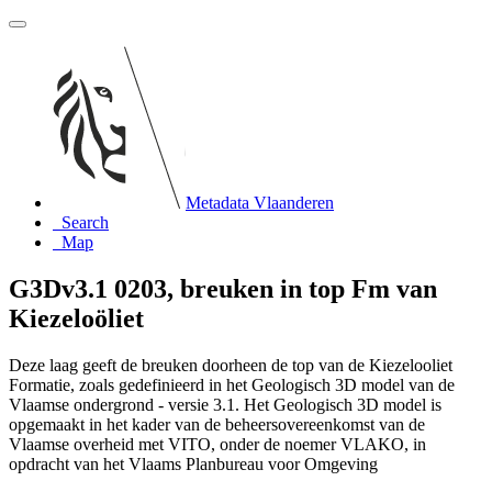
Metadata Vlaanderen
Search
Map
G3Dv3.1 0203, breuken in top Fm van
Kiezeloöliet
Deze laag geeft de breuken doorheen de top van de Kiezelooliet
Formatie, zoals gedefinieerd in het Geologisch 3D model van de
Vlaamse ondergrond - versie 3.1. Het Geologisch 3D model is
opgemaakt in het kader van de beheersovereenkomst van de
Vlaamse overheid met VITO, onder de noemer VLAKO, in
opdracht van het Vlaams Planbureau voor Omgeving