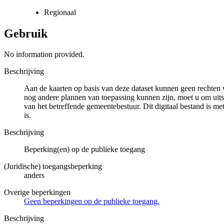
Regionaal
Gebruik
No information provided.
Beschrijving
Aan de kaarten op basis van deze dataset kunnen geen rechten 
nog andere plannen van toepassing kunnen zijn, moet u om uits
van het betreffende gemeentebestuur. Dit digitaal bestand is met
is.
Beschrijving
Beperking(en) op de publieke toegang
(Juridische) toegangsbeperking
anders
Overige beperkingen
Geen beperkingen op de publieke toegang.
Beschrijving