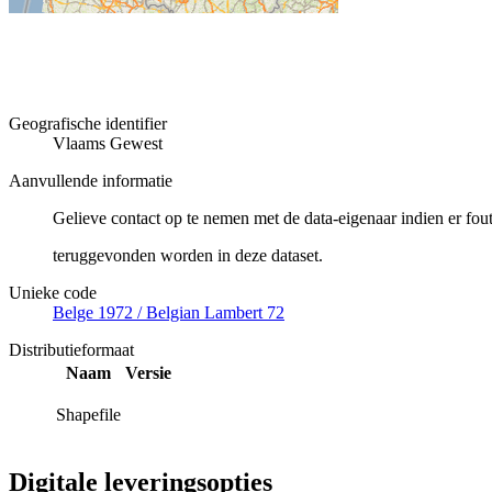
Geografische identifier
Vlaams Gewest
Aanvullende informatie
Gelieve contact op te nemen met de data-eigenaar indien er fou
teruggevonden worden in deze dataset.
Unieke code
Belge 1972 / Belgian Lambert 72
Distributieformaat
Naam
Versie
Shapefile
Digitale leveringsopties