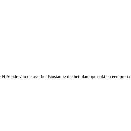
NIScode van de overheidsinstantie die het plan opmaakt en een prefix 