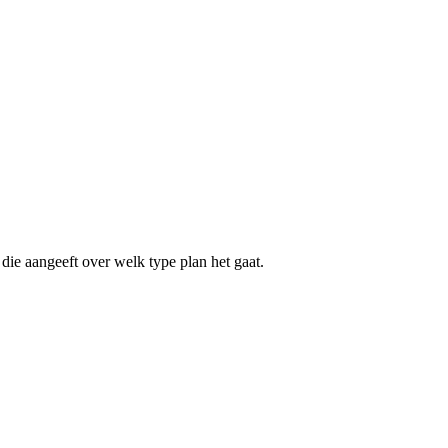
die aangeeft over welk type plan het gaat.