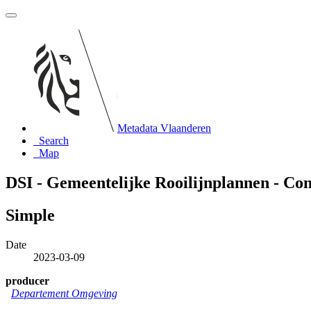
Metadata Vlaanderen
Search
Map
DSI - Gemeentelijke Rooilijnplannen - Co
Simple
Date
2023-03-09
producer
Departement Omgeving