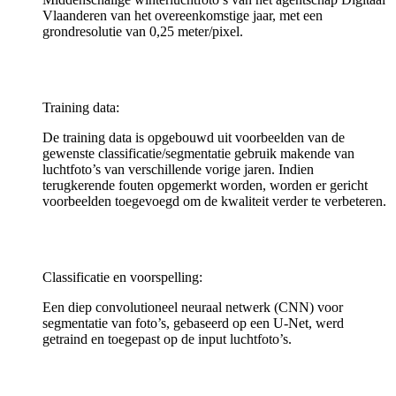
Vlaanderen van het overeenkomstige jaar, met een
grondresolutie van 0,25 meter/pixel.
Training data:
De training data is opgebouwd uit voorbeelden van de
gewenste classificatie/segmentatie gebruik makende van
luchtfoto’s van verschillende vorige jaren. Indien
terugkerende fouten opgemerkt worden, worden er gericht
voorbeelden toegevoegd om de kwaliteit verder te verbeteren.
Classificatie en voorspelling:
Een diep convolutioneel neuraal netwerk (CNN) voor
segmentatie van foto’s, gebaseerd op een U-Net, werd
getraind en toegepast op de input luchtfoto’s.