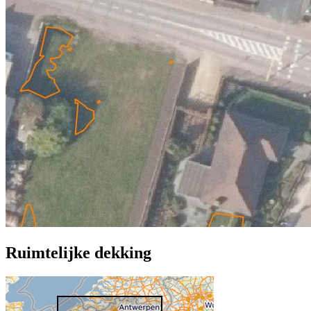
Ruimtelijke dekking