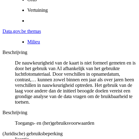
Vertuining
Data.gov.be themas
Milieu
Beschrijving
De nauwkeurigheid van de kaart is niet formeel gemeten en is
door het gebruik van AI afhankelijk van het gebruikte
luchtfotomateriaal. Door verschillen in opnamedatum,
contrast,… kunnen zowel binnen een jaar als over jaren heen
verschillen in nauwkeurigheid optreden. Het gebruik van de
laag voor andere dan de initieel beoogde doelen vereist een
grondige analyse van de data vragen om de bruikbaarheid te
toetsen.
Beschrijving
Toegangs- en (her)gebruiksvoorwaarden
(Juridische) gebruiksbeperking