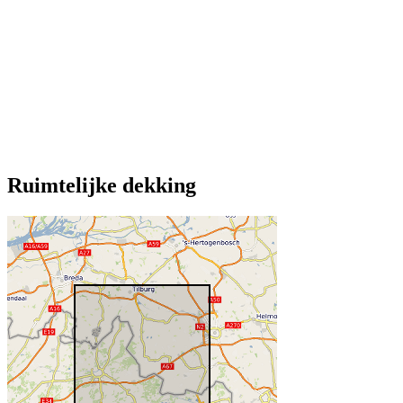
Ruimtelijke dekking