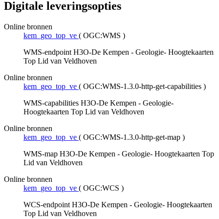
Digitale leveringsopties
Online bronnen
kem_geo_top_ve
(
OGC:WMS
)
WMS-endpoint H3O-De Kempen - Geologie- Hoogtekaarten
Top Lid van Veldhoven
Online bronnen
kem_geo_top_ve
(
OGC:WMS-1.3.0-http-get-capabilities
)
WMS-capabilities H3O-De Kempen - Geologie-
Hoogtekaarten Top Lid van Veldhoven
Online bronnen
kem_geo_top_ve
(
OGC:WMS-1.3.0-http-get-map
)
WMS-map H3O-De Kempen - Geologie- Hoogtekaarten Top
Lid van Veldhoven
Online bronnen
kem_geo_top_ve
(
OGC:WCS
)
WCS-endpoint H3O-De Kempen - Geologie- Hoogtekaarten
Top Lid van Veldhoven