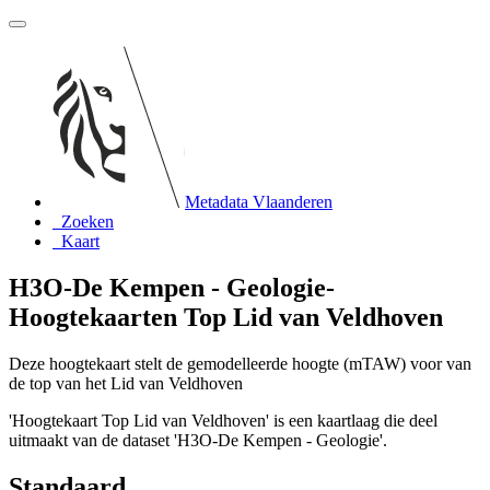
Metadata Vlaanderen
Zoeken
Kaart
H3O-De Kempen - Geologie-
Hoogtekaarten Top Lid van Veldhoven
Deze hoogtekaart stelt de gemodelleerde hoogte (mTAW) voor van
de top van het Lid van Veldhoven
'Hoogtekaart Top Lid van Veldhoven' is een kaartlaag die deel
uitmaakt van de dataset 'H3O-De Kempen - Geologie'.
Standaard