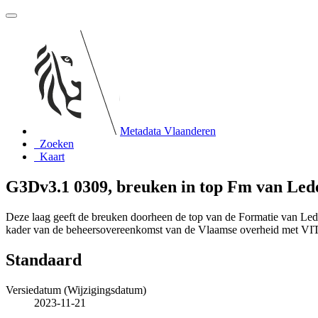
Metadata Vlaanderen
Zoeken
Kaart
G3Dv3.1 0309, breuken in top Fm van Led
Deze laag geeft de breuken doorheen de top van de Formatie van Led
kader van de beheersovereenkomst van de Vlaamse overheid met V
Standaard
Versiedatum (Wijzigingsdatum)
2023-11-21