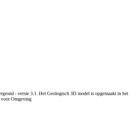
rgrond - versie 3.1. Het Geologisch 3D model is opgemaakt in het
u voor Omgeving