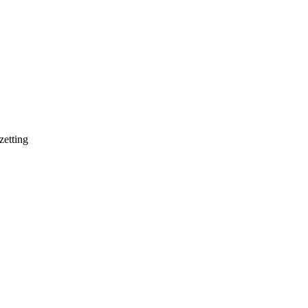
zetting