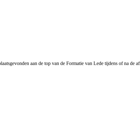
plaatsgevonden aan de top van de Formatie van Lede tijdens of na de af