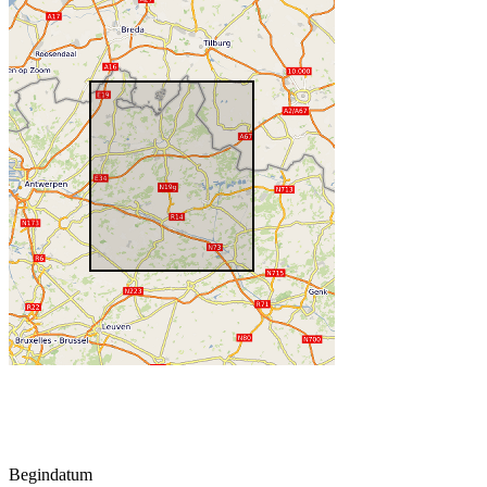
Begindatum