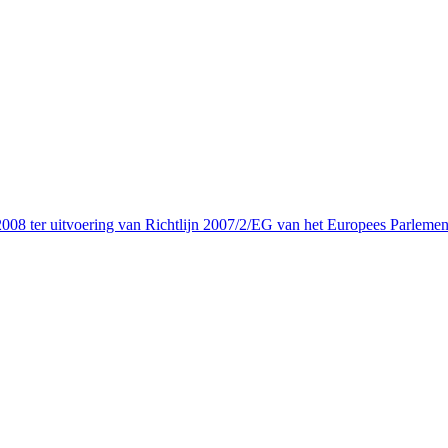
08 ter uitvoering van Richtlijn 2007/2/EG van het Europees Parlemen