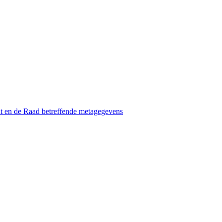
t en de Raad betreffende metagegevens