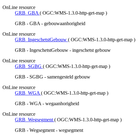
OnLine resource
GRB_GBA
(
OGC:WMS-1.3.0-http-get-map
)
GRB - GBA - gebouwaanhorigheid
OnLine resource
GRB_IngeschetstGebouw
(
OGC:WMS-1.3.0-http-get-map
)
GRB - IngeschetstGebouw - ingeschetst gebouw
OnLine resource
GRB_SGBG
(
OGC:WMS-1.3.0-http-get-map
)
GRB - SGBG - samengesteld gebouw
OnLine resource
GRB_WGA
(
OGC:WMS-1.3.0-http-get-map
)
GRB - WGA - wegaanhorigheid
OnLine resource
GRB_Wegsegment
(
OGC:WMS-1.3.0-http-get-map
)
GRB - Wegsegment - wegsegment