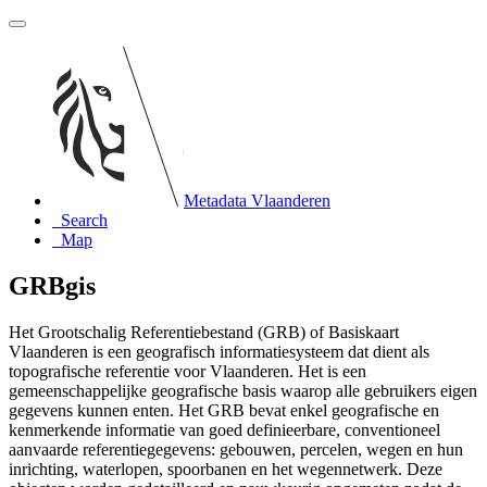
Metadata Vlaanderen
Search
Map
GRBgis
Het Grootschalig Referentiebestand (GRB) of Basiskaart
Vlaanderen is een geografisch informatiesysteem dat dient als
topografische referentie voor Vlaanderen. Het is een
gemeenschappelijke geografische basis waarop alle gebruikers eigen
gegevens kunnen enten. Het GRB bevat enkel geografische en
kenmerkende informatie van goed definieerbare, conventioneel
aanvaarde referentiegegevens: gebouwen, percelen, wegen en hun
inrichting, waterlopen, spoorbanen en het wegennetwerk. Deze