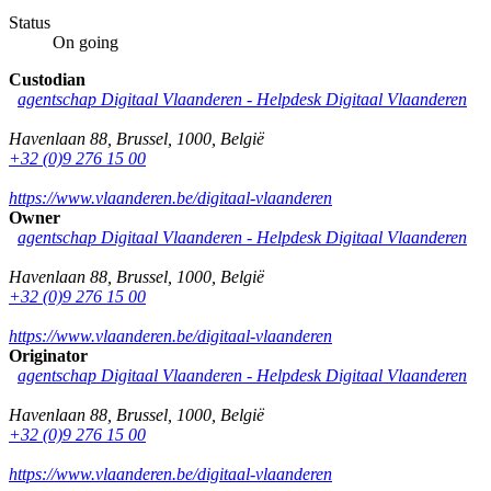
Status
On going
Custodian
agentschap Digitaal Vlaanderen -
Helpdesk Digitaal Vlaanderen
Havenlaan 88
,
Brussel
,
1000
,
België
+32 (0)9 276 15 00
https://www.vlaanderen.be/digitaal-vlaanderen
Owner
agentschap Digitaal Vlaanderen -
Helpdesk Digitaal Vlaanderen
Havenlaan 88
,
Brussel
,
1000
,
België
+32 (0)9 276 15 00
https://www.vlaanderen.be/digitaal-vlaanderen
Originator
agentschap Digitaal Vlaanderen -
Helpdesk Digitaal Vlaanderen
Havenlaan 88
,
Brussel
,
1000
,
België
+32 (0)9 276 15 00
https://www.vlaanderen.be/digitaal-vlaanderen