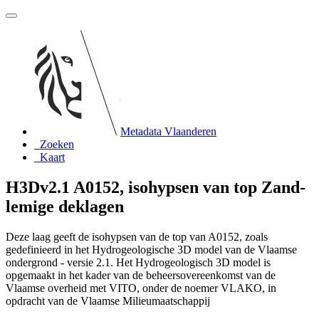
Metadata Vlaanderen
Zoeken
Kaart
H3Dv2.1 A0152, isohypsen van top Zand-
lemige deklagen
Deze laag geeft de isohypsen van de top van A0152, zoals
gedefinieerd in het Hydrogeologische 3D model van de Vlaamse
ondergrond - versie 2.1. Het Hydrogeologisch 3D model is
opgemaakt in het kader van de beheersovereenkomst van de
Vlaamse overheid met VITO, onder de noemer VLAKO, in
opdracht van de Vlaamse Milieumaatschappij