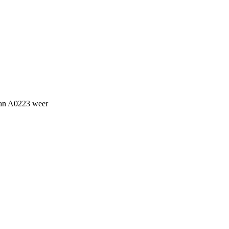
 van A0223 weer