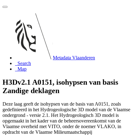
Metadata Vlaanderen
Search
Map
H3Dv2.1 A0151, isohypsen van basis
Zandige deklagen
Deze laag geeft de isohypsen van de basis van A0151, zoals
gedefinieerd in het Hydrogeologische 3D model van de Vlaamse
ondergrond - versie 2.1. Het Hydrogeologisch 3D model is
opgemaakt in het kader van de beheersovereenkomst van de
Vlaamse overheid met VITO, onder de noemer VLAKO, in
opdracht van de Vlaamse Milieumaatschappij