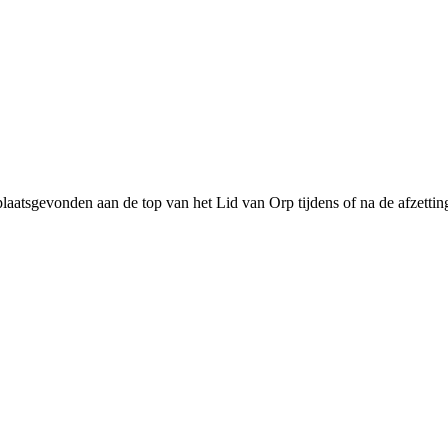
plaatsgevonden aan de top van het Lid van Orp tijdens of na de afzettin