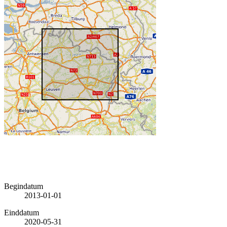
Begindatum
2013-01-01
Einddatum
2020-05-31