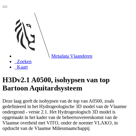
Metadata Vlaanderen
Zoeken
Kaart
H3Dv2.1 A0500, isohypsen van top
Bartoon Aquitardsysteem
Deze laag geeft de isohypsen van de top van A0500, zoals
gedefinieerd in het Hydrogeologische 3D model van de Vlaamse
ondergrond - versie 2.1. Het Hydrogeologisch 3D model is
opgemaakt in het kader van de beheersovereenkomst van de
Vlaamse overheid met VITO, onder de noemer VLAKO, in
opdracht van de Vlaamse Milieumaatschappij