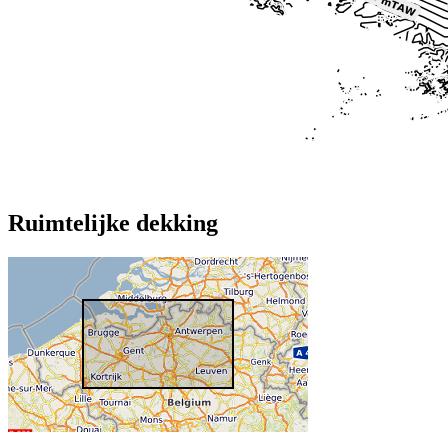
Ruimtelijke dekking