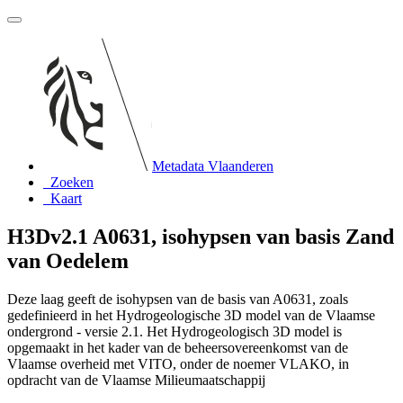
Metadata Vlaanderen
Zoeken
Kaart
H3Dv2.1 A0631, isohypsen van basis Zand
van Oedelem
Deze laag geeft de isohypsen van de basis van A0631, zoals
gedefinieerd in het Hydrogeologische 3D model van de Vlaamse
ondergrond - versie 2.1. Het Hydrogeologisch 3D model is
opgemaakt in het kader van de beheersovereenkomst van de
Vlaamse overheid met VITO, onder de noemer VLAKO, in
opdracht van de Vlaamse Milieumaatschappij