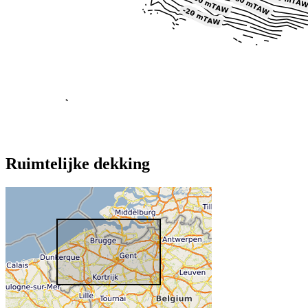
Ruimtelijke dekking