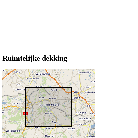
Ruimtelijke dekking