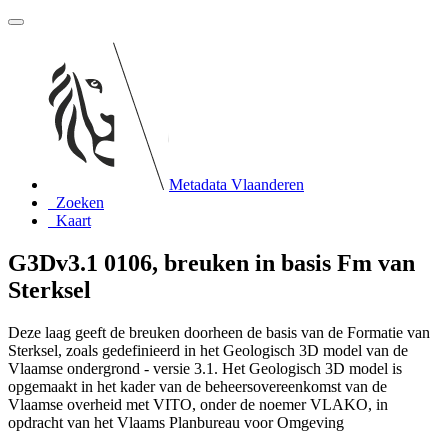
Metadata Vlaanderen
Zoeken
Kaart
G3Dv3.1 0106, breuken in basis Fm van
Sterksel
Deze laag geeft de breuken doorheen de basis van de Formatie van
Sterksel, zoals gedefinieerd in het Geologisch 3D model van de
Vlaamse ondergrond - versie 3.1. Het Geologisch 3D model is
opgemaakt in het kader van de beheersovereenkomst van de
Vlaamse overheid met VITO, onder de noemer VLAKO, in
opdracht van het Vlaams Planbureau voor Omgeving