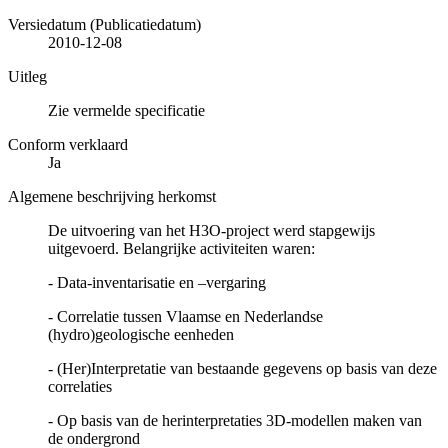
Versiedatum (Publicatiedatum)
2010-12-08
Uitleg
Zie vermelde specificatie
Conform verklaard
Ja
Algemene beschrijving herkomst
De uitvoering van het H3O-project werd stapgewijs
uitgevoerd. Belangrijke activiteiten waren:
- Data-inventarisatie en –vergaring
- Correlatie tussen Vlaamse en Nederlandse
(hydro)geologische eenheden
- (Her)Interpretatie van bestaande gegevens op basis van deze
correlaties
- Op basis van de herinterpretaties 3D-modellen maken van
de ondergrond