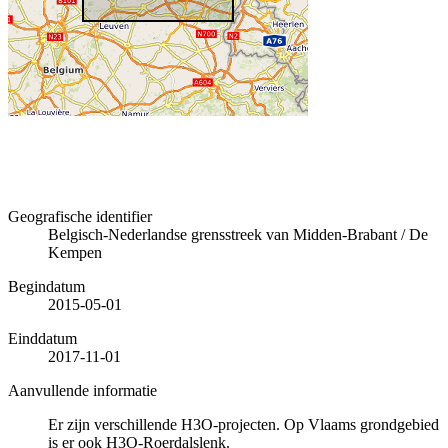
Geografische identifier
Belgisch-Nederlandse grensstreek van Midden-Brabant / De
Kempen
Begindatum
2015-05-01
Einddatum
2017-11-01
Aanvullende informatie
Er zijn verschillende H3O-projecten. Op Vlaams grondgebied
is er ook H3O-Roerdalslenk.