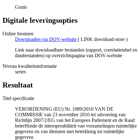
Gratis
Digitale leveringsopties
Online bronnen
Downloaden via DOV-website
(
LINK download-store
)
Link naar downloadbare bestanden (rapport, correlatietabel en
databestanden) op overzichtspagina van DOV-website
Niveau kwaliteitsinformatie
series
Resultaat
Titel specificatie
VERORDENING (EU) Nr. 1089/2010 VAN DE
COMMISSIE van 23 november 2010 ter uitvoering van
Richtlijn 2007/2/EG van het Europees Parlement en de Raad
betreffende de interoperabiliteit van verzamelingen ruimtelijke
gegevens en van diensten met betrekking tot ruimtelijke
gegevens