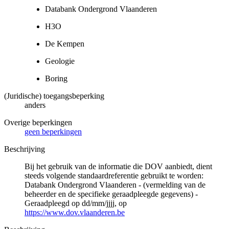
Databank Ondergrond Vlaanderen
H3O
De Kempen
Geologie
Boring
(Juridische) toegangsbeperking
anders
Overige beperkingen
geen beperkingen
Beschrijving
Bij het gebruik van de informatie die DOV aanbiedt, dient
steeds volgende standaardreferentie gebruikt te worden:
Databank Ondergrond Vlaanderen - (vermelding van de
beheerder en de specifieke geraadpleegde gegevens) -
Geraadpleegd op dd/mm/jjjj, op
https://www.dov.vlaanderen.be