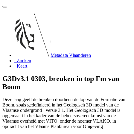
Metadata Vlaanderen
Zoeken
Kaart
G3Dv3.1 0303, breuken in top Fm van
Boom
Deze laag geeft de breuken doorheen de top van de Formatie van
Boom, zoals gedefinieerd in het Geologisch 3D model van de
Vlaamse ondergrond - versie 3.1. Het Geologisch 3D model is
opgemaakt in het kader van de beheersovereenkomst van de
Vlaamse overheid met VITO, onder de noemer VLAKO, in
opdracht van het Vlaams Planbureau voor Omgeving