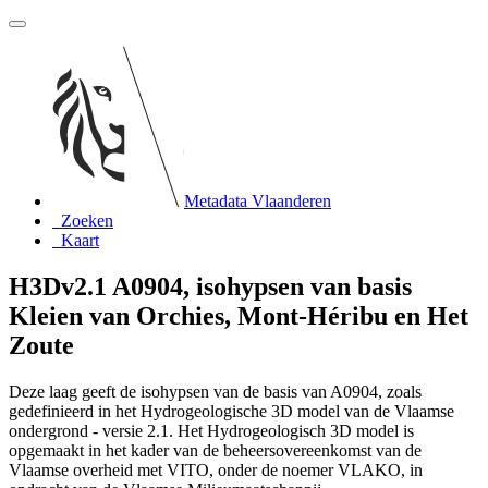
Metadata Vlaanderen
Zoeken
Kaart
H3Dv2.1 A0904, isohypsen van basis
Kleien van Orchies, Mont-Héribu en Het
Zoute
Deze laag geeft de isohypsen van de basis van A0904, zoals
gedefinieerd in het Hydrogeologische 3D model van de Vlaamse
ondergrond - versie 2.1. Het Hydrogeologisch 3D model is
opgemaakt in het kader van de beheersovereenkomst van de
Vlaamse overheid met VITO, onder de noemer VLAKO, in