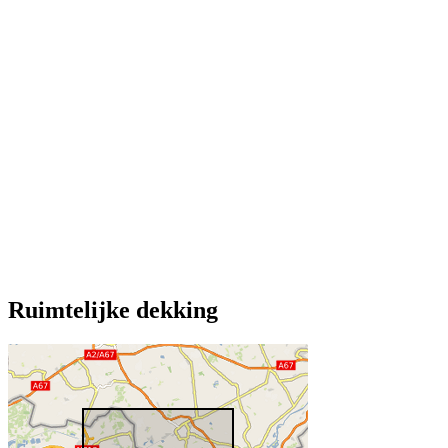
Ruimtelijke dekking