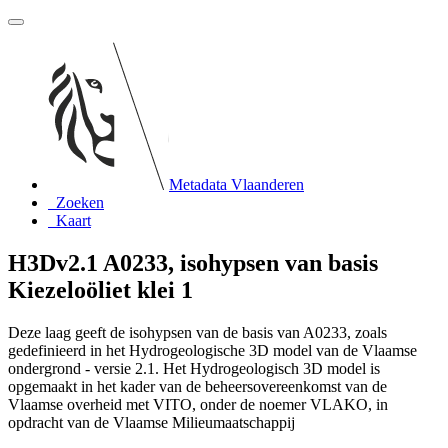
Metadata Vlaanderen
Zoeken
Kaart
H3Dv2.1 A0233, isohypsen van basis
Kiezeloöliet klei 1
Deze laag geeft de isohypsen van de basis van A0233, zoals
gedefinieerd in het Hydrogeologische 3D model van de Vlaamse
ondergrond - versie 2.1. Het Hydrogeologisch 3D model is
opgemaakt in het kader van de beheersovereenkomst van de
Vlaamse overheid met VITO, onder de noemer VLAKO, in
opdracht van de Vlaamse Milieumaatschappij