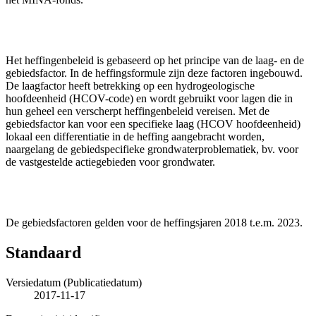
Het heffingenbeleid is gebaseerd op het principe van de laag- en de
gebiedsfactor. In de heffingsformule zijn deze factoren ingebouwd.
De laagfactor heeft betrekking op een hydrogeologische
hoofdeenheid (HCOV-code) en wordt gebruikt voor lagen die in
hun geheel een verscherpt heffingenbeleid vereisen. Met de
gebiedsfactor kan voor een specifieke laag (HCOV hoofdeenheid)
lokaal een differentiatie in de heffing aangebracht worden,
naargelang de gebiedspecifieke grondwaterproblematiek, bv. voor
de vastgestelde actiegebieden voor grondwater.
De gebiedsfactoren gelden voor de heffingsjaren 2018 t.e.m. 2023.
Standaard
Versiedatum (Publicatiedatum)
2017-11-17