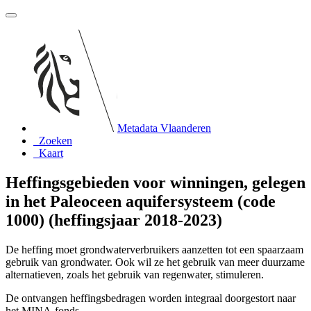
Metadata Vlaanderen
Zoeken
Kaart
Heffingsgebieden voor winningen, gelegen
in het Paleoceen aquifersysteem (code
1000) (heffingsjaar 2018-2023)
De heffing moet grondwaterverbruikers aanzetten tot een spaarzaam
gebruik van grondwater. Ook wil ze het gebruik van meer duurzame
alternatieven, zoals het gebruik van regenwater, stimuleren.
De ontvangen heffingsbedragen worden integraal doorgestort naar
het MINA-fonds.