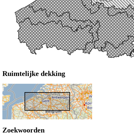
Ruimtelijke dekking
Zoekwoorden