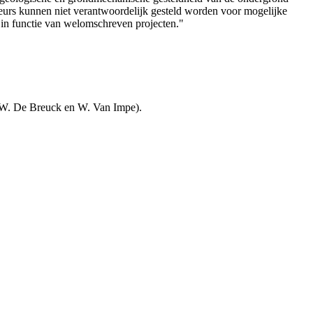
teurs kunnen niet verantwoordelijk gesteld worden voor mogelijke
 in functie van welomschreven projecten."
, W. De Breuck en W. Van Impe).