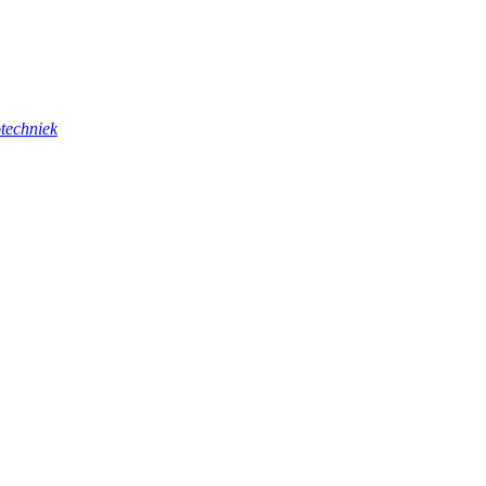
techniek