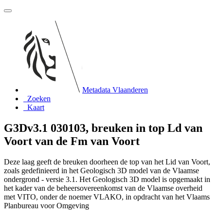
Metadata Vlaanderen
Zoeken
Kaart
G3Dv3.1 030103, breuken in top Ld van
Voort van de Fm van Voort
Deze laag geeft de breuken doorheen de top van het Lid van Voort,
zoals gedefinieerd in het Geologisch 3D model van de Vlaamse
ondergrond - versie 3.1. Het Geologisch 3D model is opgemaakt in
het kader van de beheersovereenkomst van de Vlaamse overheid
met VITO, onder de noemer VLAKO, in opdracht van het Vlaams
Planbureau voor Omgeving