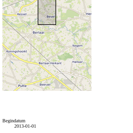
Begindatum
2013-01-01