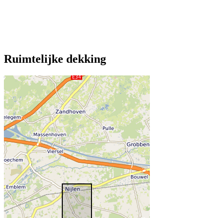
Ruimtelijke dekking