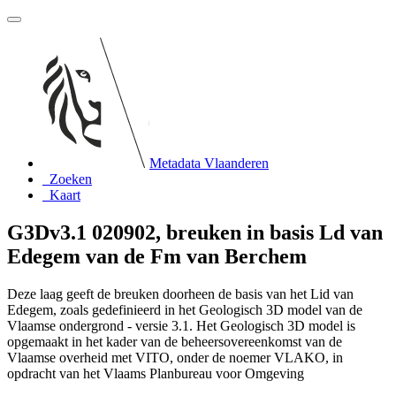
Metadata Vlaanderen
Zoeken
Kaart
G3Dv3.1 020902, breuken in basis Ld van
Edegem van de Fm van Berchem
Deze laag geeft de breuken doorheen de basis van het Lid van
Edegem, zoals gedefinieerd in het Geologisch 3D model van de
Vlaamse ondergrond - versie 3.1. Het Geologisch 3D model is
opgemaakt in het kader van de beheersovereenkomst van de
Vlaamse overheid met VITO, onder de noemer VLAKO, in
opdracht van het Vlaams Planbureau voor Omgeving