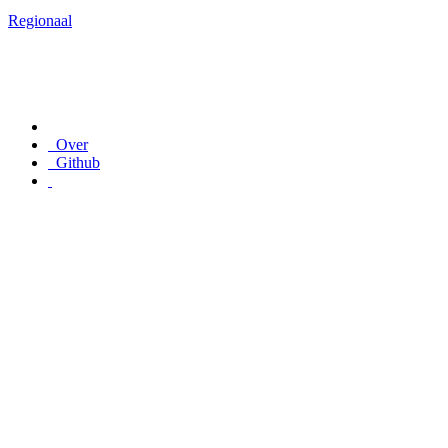
Regionaal
Over
Github