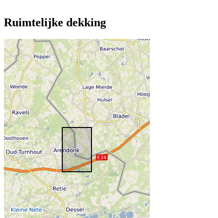
Ruimtelijke dekking