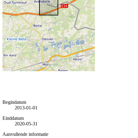
Begindatum
2013-01-01
Einddatum
2020-05-31
Aanvullende informatie