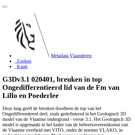
Metadata Vlaanderen
Zoeken
Kaart
G3Dv3.1 020401, breuken in top
Ongedifferentieerd lid van de Fm van
Lillo en Poederlee
Deze laag geeft de breuken doorheen de top van het
Ongedifferentieerd deel, zoals gedefinieerd in het Geologisch 3D
model van de Vlaamse ondergrond - versie 3.1. Het Geologisch 3D
model is opgemaakt in het kader van de beheersovereenkomst van
de Vlaamse overheid met VITO, onder de noemer VLAKO, in