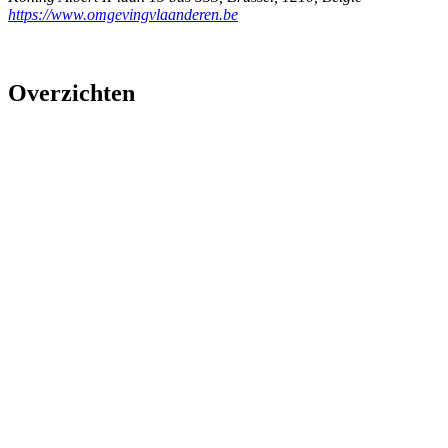
https://www.omgevingvlaanderen.be
Overzichten