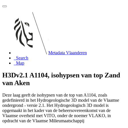
Metadata Vlaanderen
Search
Map
H3Dv2.1 A1104, isohypsen van top Zand
van Aken
Deze laag geeft de isohypsen van de top van A1104, zoals
gedefinieerd in het Hydrogeologische 3D model van de Vlaamse
ondergrond - versie 2.1. Het Hydrogeologisch 3D model is
opgemaakt in het kader van de beheersovereenkomst van de
Vlaamse overheid met VITO, onder de noemer VLAKO, in
opdracht van de Vlaamse Milieumaatschappij