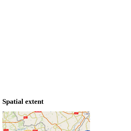
Spatial extent