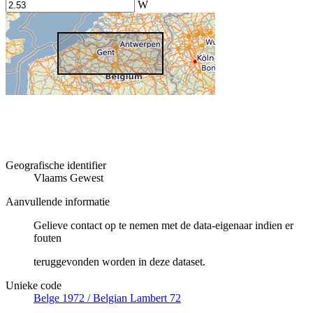
W
Geografische identifier
Vlaams Gewest
Aanvullende informatie
Gelieve contact op te nemen met de data-eigenaar indien er
fouten
teruggevonden worden in deze dataset.
Unieke code
Belge 1972 / Belgian Lambert 72