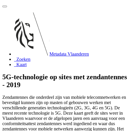
Metadata Vlaanderen
Zoeken
Kaart
5G-technologie op sites met zendantennes
- 2019
Zendantennes die onderdeel zijn van mobiele telecomnetwerken en
bevestigd kunnen zijn op masten of gebouwen werken met
verschillende generaties technologieën (2G, 3G, 4G en 5G). De
meest recente technologie is 5G. Deze kaart geeft de sites weer in
Vlaanderen waarvoor er de afgelopen jaren een aanvraag voor een
conformiteitsattest zendantennes werd ingediend en waar dus
zendantennes voor mobiele netwerken aanwezig kunnen zijn. Het