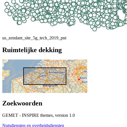
us_zendant_site_5g_tech_2019_pnt
Ruimtelijke dekking
Zoekwoorden
GEMET - INSPIRE themes, version 1.0
Nutsdiensten en overheidsdiensten