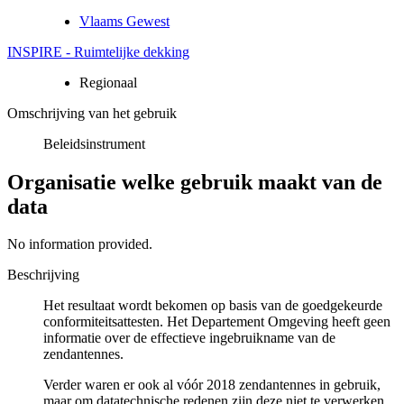
Vlaams Gewest
INSPIRE - Ruimtelijke dekking
Regionaal
Omschrijving van het gebruik
Beleidsinstrument
Organisatie welke gebruik maakt van de
data
No information provided.
Beschrijving
Het resultaat wordt bekomen op basis van de goedgekeurde
conformiteitsattesten. Het Departement Omgeving heeft geen
informatie over de effectieve ingebruikname van de
zendantennes.
Verder waren er ook al vóór 2018 zendantennes in gebruik,
maar om datatechnische redenen zijn deze niet te verwerken