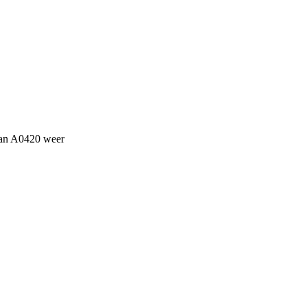
 van A0420 weer