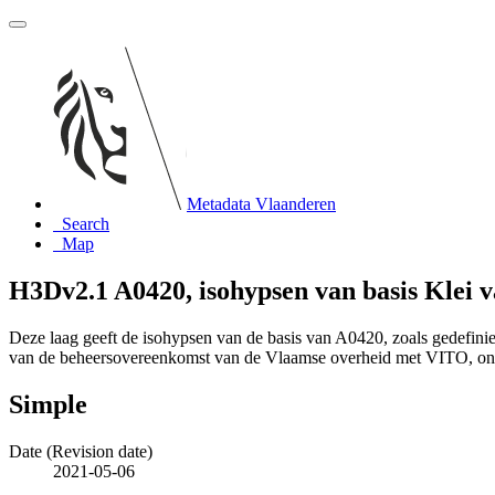
Metadata Vlaanderen
Search
Map
H3Dv2.1 A0420, isohypsen van basis Klei 
Deze laag geeft de isohypsen van de basis van A0420, zoals gedefin
van de beheersovereenkomst van de Vlaamse overheid met VITO, o
Simple
Date (Revision date)
2021-05-06