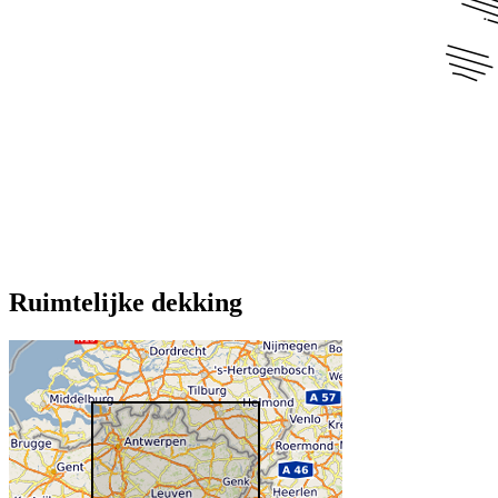
Ruimtelijke dekking