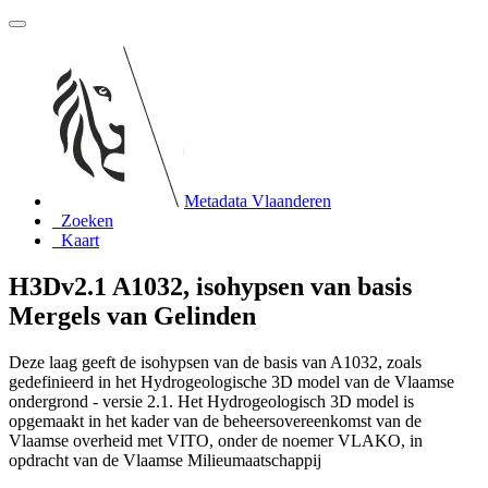
Metadata Vlaanderen
Zoeken
Kaart
H3Dv2.1 A1032, isohypsen van basis
Mergels van Gelinden
Deze laag geeft de isohypsen van de basis van A1032, zoals
gedefinieerd in het Hydrogeologische 3D model van de Vlaamse
ondergrond - versie 2.1. Het Hydrogeologisch 3D model is
opgemaakt in het kader van de beheersovereenkomst van de
Vlaamse overheid met VITO, onder de noemer VLAKO, in
opdracht van de Vlaamse Milieumaatschappij