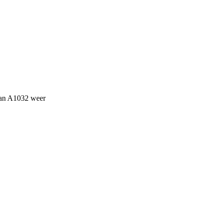
 van A1032 weer