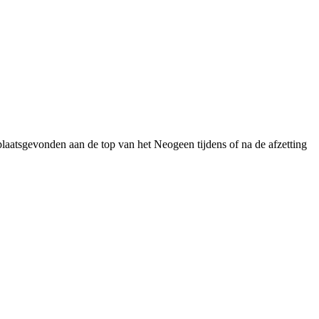
plaatsgevonden aan de top van het Neogeen tijdens of na de afzetting