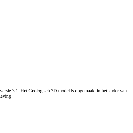
versie 3.1. Het Geologisch 3D model is opgemaakt in het kader van
geving