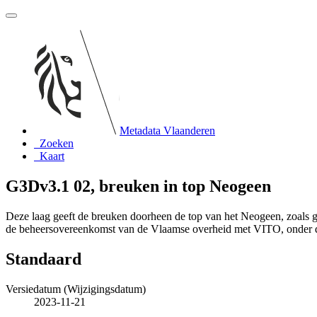
Metadata Vlaanderen
Zoeken
Kaart
G3Dv3.1 02, breuken in top Neogeen
Deze laag geeft de breuken doorheen de top van het Neogeen, zoals 
de beheersovereenkomst van de Vlaamse overheid met VITO, onder
Standaard
Versiedatum (Wijzigingsdatum)
2023-11-21