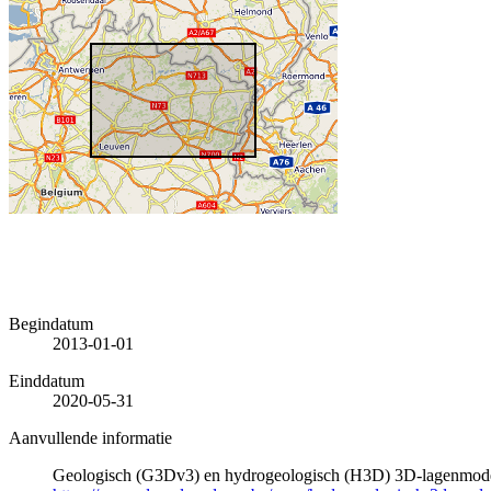
Begindatum
2013-01-01
Einddatum
2020-05-31
Aanvullende informatie
Geologisch (G3Dv3) en hydrogeologisch (H3D) 3D-lagenmode