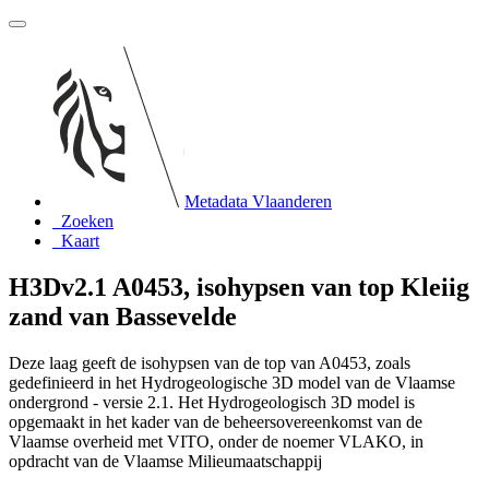
Metadata Vlaanderen
Zoeken
Kaart
H3Dv2.1 A0453, isohypsen van top Kleiig
zand van Bassevelde
Deze laag geeft de isohypsen van de top van A0453, zoals
gedefinieerd in het Hydrogeologische 3D model van de Vlaamse
ondergrond - versie 2.1. Het Hydrogeologisch 3D model is
opgemaakt in het kader van de beheersovereenkomst van de
Vlaamse overheid met VITO, onder de noemer VLAKO, in
opdracht van de Vlaamse Milieumaatschappij