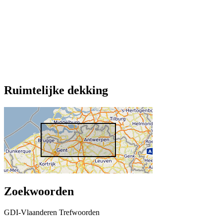
Ruimtelijke dekking
Zoekwoorden
GDI-Vlaanderen Trefwoorden