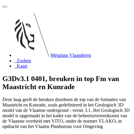
Metadata Vlaanderen
Zoeken
Kaart
G3Dv3.1 0401, breuken in top Fm van
Maastricht en Kunrade
Deze laag geeft de breuken doorheen de top van de formaties van
Maastricht en Kunrade, zoals gedefinieerd in het Geologisch 3D
model van de Vlaamse ondergrond - versie 3.1. Het Geologisch 3D
model is opgemaakt in het kader van de beheersovereenkomst van
de Vlaamse overheid met VITO, onder de noemer VLAKO, in
opdracht van het Vlaams Planbureau voor Omgeving