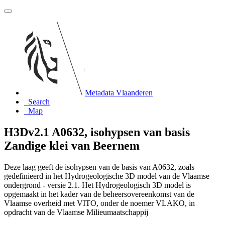
Metadata Vlaanderen
Search
Map
H3Dv2.1 A0632, isohypsen van basis
Zandige klei van Beernem
Deze laag geeft de isohypsen van de basis van A0632, zoals
gedefinieerd in het Hydrogeologische 3D model van de Vlaamse
ondergrond - versie 2.1. Het Hydrogeologisch 3D model is
opgemaakt in het kader van de beheersovereenkomst van de
Vlaamse overheid met VITO, onder de noemer VLAKO, in
opdracht van de Vlaamse Milieumaatschappij