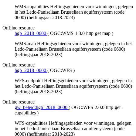
WMS-capabilities Heffingsgebieden voor winningen, gelegen
in het Ledo-Paniseliaan Brusseliaan aquifersysteem (code
0600) (heffingsjaar 2018-2023)
OnLine resource
hgb_2018_0600
(
OGC:WMS-1.3.0-http-get-map
)
WMS-map Heffingsgebieden voor winningen, gelegen in het
Ledo-Paniseliaan Brusseliaan aquifersysteem (code 0600)
(heffingsjaar 2018-2023)
OnLine resource
hgb_2018_0600
(
OGC:WFS
)
WFS-endpoint Heffingsgebieden voor winningen, gelegen in
het Ledo-Paniseliaan Brusseliaan aquifersysteem (code 0600)
(heffingsjaar 2018-2023)
OnLine resource
gw_beleid:hgb_2018_0600
(
OGC:WFS-2.0.0-http-get-
capabilities
)
WFS-capabilities Heffingsgebieden voor winningen, gelegen
in het Ledo-Paniseliaan Brusseliaan aquifersysteem (code
0600) (heffingsjaar 2018-2023)