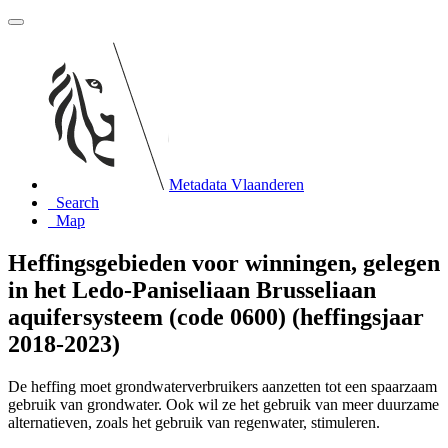
Metadata Vlaanderen
Search
Map
Heffingsgebieden voor winningen, gelegen
in het Ledo-Paniseliaan Brusseliaan
aquifersysteem (code 0600) (heffingsjaar
2018-2023)
De heffing moet grondwaterverbruikers aanzetten tot een spaarzaam
gebruik van grondwater. Ook wil ze het gebruik van meer duurzame
alternatieven, zoals het gebruik van regenwater, stimuleren.