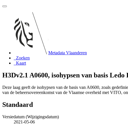
Metadata Vlaanderen
Zoeken
Kaart
H3Dv2.1 A0600, isohypsen van basis Ledo 
Deze laag geeft de isohypsen van de basis van A0600, zoals gedefin
van de beheersovereenkomst van de Vlaamse overheid met VITO, o
Standaard
Versiedatum (Wijzigingsdatum)
2021-05-06