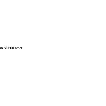
 van A0600 weer