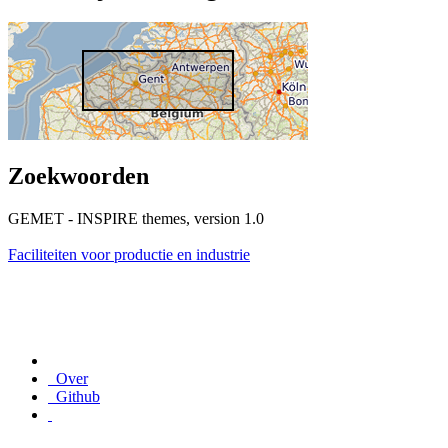
Zoekwoorden
GEMET - INSPIRE themes, version 1.0
Faciliteiten voor productie en industrie
Over
Github