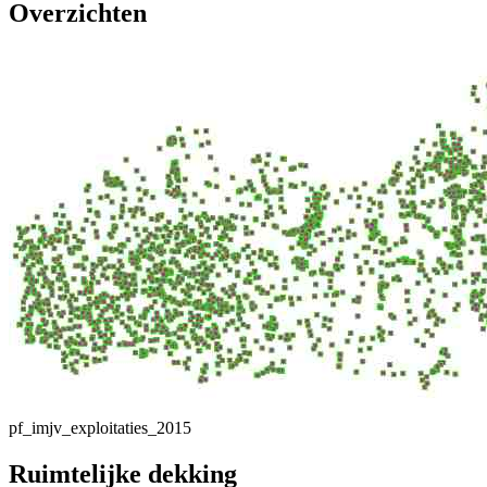
Overzichten
pf_imjv_exploitaties_2015
Ruimtelijke dekking