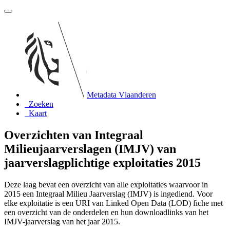
Metadata Vlaanderen
Zoeken
Kaart
Overzichten van Integraal
Milieujaarverslagen (IMJV) van
jaarverslagplichtige exploitaties 2015
Deze laag bevat een overzicht van alle exploitaties waarvoor in
2015 een Integraal Milieu Jaarverslag (IMJV) is ingediend. Voor
elke exploitatie is een URI van Linked Open Data (LOD) fiche met
een overzicht van de onderdelen en hun downloadlinks van het
IMJV-jaarverslag van het jaar 2015.