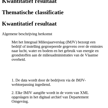
Kwantitatief resultaat
Thematische classificatie
Kwantitatief resultaat
Algemene beschrijving herkomst
Met het Integraal Milieujaarverslag (IMJV) bezorgt een
bedrijf of instelling gegroepeerde gegevens over de emissies
naar lucht, water en bodem en het gebruik van energie en
grondstoffen aan de milieuadministraties van de Vlaamse
overheid.
1. De data wordt door de bedrijven via de IMJV-
webtoepassing ingediend.
2. Elke IMJV aangifte wordt in de vorm van XML
opgeslagen in het digitaal archief van Departement
Omgeving.