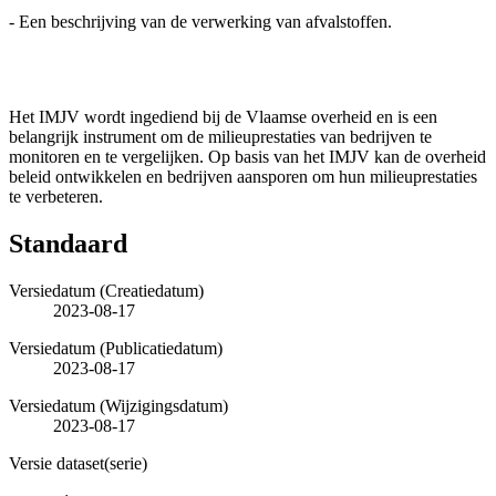
- Een beschrijving van de verwerking van afvalstoffen.
Het IMJV wordt ingediend bij de Vlaamse overheid en is een
belangrijk instrument om de milieuprestaties van bedrijven te
monitoren en te vergelijken. Op basis van het IMJV kan de overheid
beleid ontwikkelen en bedrijven aansporen om hun milieuprestaties
te verbeteren.
Standaard
Versiedatum (Creatiedatum)
2023-08-17
Versiedatum (Publicatiedatum)
2023-08-17
Versiedatum (Wijzigingsdatum)
2023-08-17
Versie dataset(serie)