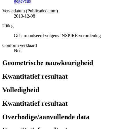
gegevens
Versiedatum (Publicatiedatum)
2010-12-08
Uitleg
Geharmoniseerd volgens INSPIRE verordening
Conform verklaard
Nee
Geometrische nauwkeurigheid
Kwantitatief resultaat
Volledigheid
Kwantitatief resultaat
Overbodige/aanvullende data