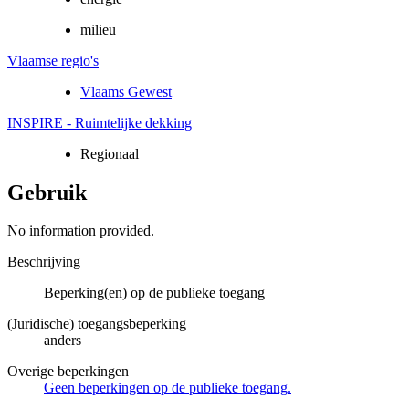
milieu
Vlaamse regio's
Vlaams Gewest
INSPIRE - Ruimtelijke dekking
Regionaal
Gebruik
No information provided.
Beschrijving
Beperking(en) op de publieke toegang
(Juridische) toegangsbeperking
anders
Overige beperkingen
Geen beperkingen op de publieke toegang.