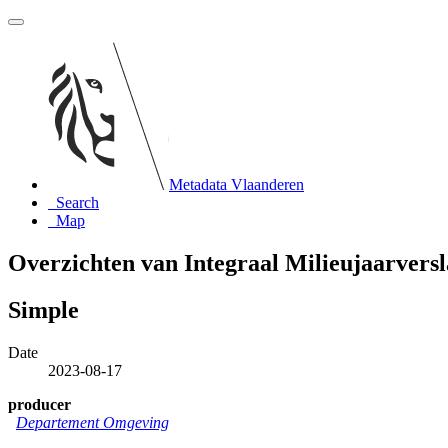
Metadata Vlaanderen
Search
Map
Overzichten van Integraal Milieujaarvers
Simple
Date
2023-08-17
producer
Departement Omgeving