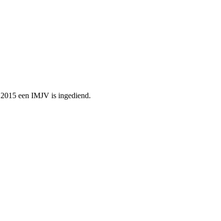
n 2015 een IMJV is ingediend.