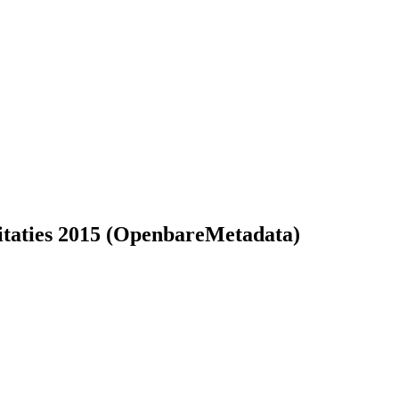
oitaties 2015 (OpenbareMetadata)