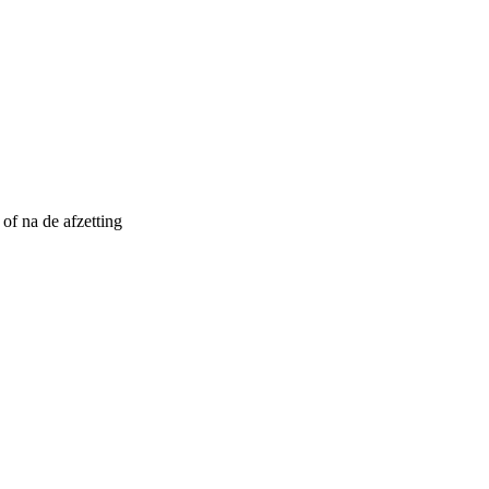
of na de afzetting