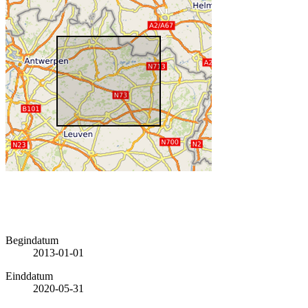
Begindatum
2013-01-01
Einddatum
2020-05-31