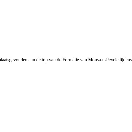
plaatsgevonden aan de top van de Formatie van Mons-en-Pevele tijdens 