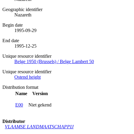
Geographic identifier
Nazareth
Begin date
1995-09-29
End date
1995-12-25
Unique resource identifier
Belge 1950 (Brussels) / Belge Lambert 50
Unique resource identifier
Ostend height
Distribution format
Name
Version
E00
Niet gekend
Distributor
VLAAMSE LANDMAATSCHAPPIJ