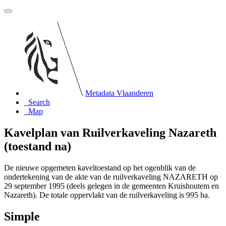
Metadata Vlaanderen
Search
Map
Kavelplan van Ruilverkaveling Nazareth
(toestand na)
De nieuwe opgemeten kaveltoestand op het ogenblik van de
ondertekening van de akte van de ruilverkaveling NAZARETH op
29 september 1995 (deels gelegen in de gemeenten Kruishoutem en
Nazareth). De totale oppervlakt van de ruilverkaveling is 995 ha.
Simple