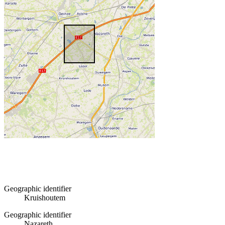
Geographic identifier
Kruishoutem
Geographic identifier
Nazareth