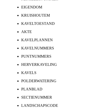
EIGENDOM
KRUISHOUTEM
KAVELTOESTAND
AKTE
KAVELPLANNEN
KAVELNUMMERS
PUNTNUMMERS
HERVERKAVELING
KAVELS
POLDERWATERING
PLANBLAD
SECTIENUMMER
LANDSCHAPSCODE