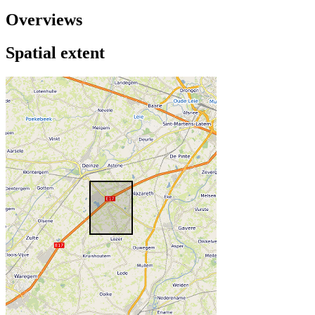
Overviews
Spatial extent