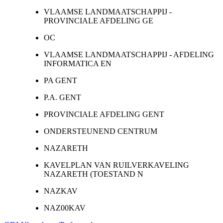
VLAAMSE LANDMAATSCHAPPIJ -
PROVINCIALE AFDELING GE
OC
VLAAMSE LANDMAATSCHAPPIJ - AFDELING
INFORMATICA EN
PA GENT
P.A. GENT
PROVINCIALE AFDELING GENT
ONDERSTEUNEND CENTRUM
NAZARETH
KAVELPLAN VAN RUILVERKAVELING
NAZARETH (TOESTAND N
NAZKAV
NAZ00KAV