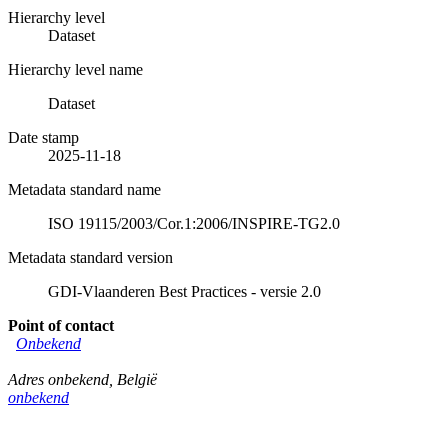
Hierarchy level
Dataset
Hierarchy level name
Dataset
Date stamp
2025-11-18
Metadata standard name
ISO 19115/2003/Cor.1:2006/INSPIRE-TG2.0
Metadata standard version
GDI-Vlaanderen Best Practices - versie 2.0
Point of contact
Onbekend
Adres onbekend
,
België
onbekend