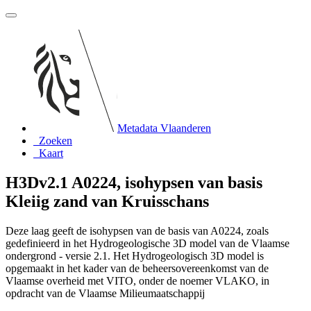
Metadata Vlaanderen
Zoeken
Kaart
H3Dv2.1 A0224, isohypsen van basis
Kleiig zand van Kruisschans
Deze laag geeft de isohypsen van de basis van A0224, zoals
gedefinieerd in het Hydrogeologische 3D model van de Vlaamse
ondergrond - versie 2.1. Het Hydrogeologisch 3D model is
opgemaakt in het kader van de beheersovereenkomst van de
Vlaamse overheid met VITO, onder de noemer VLAKO, in
opdracht van de Vlaamse Milieumaatschappij