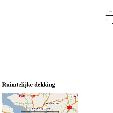
Ruimtelijke dekking