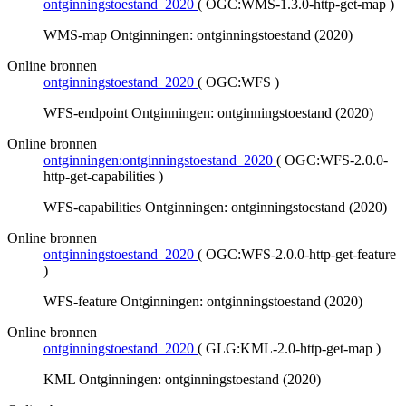
ontginningstoestand_2020
(
OGC:WMS-1.3.0-http-get-map
)
WMS-map Ontginningen: ontginningstoestand (2020)
Online bronnen
ontginningstoestand_2020
(
OGC:WFS
)
WFS-endpoint Ontginningen: ontginningstoestand (2020)
Online bronnen
ontginningen:ontginningstoestand_2020
(
OGC:WFS-2.0.0-
http-get-capabilities
)
WFS-capabilities Ontginningen: ontginningstoestand (2020)
Online bronnen
ontginningstoestand_2020
(
OGC:WFS-2.0.0-http-get-feature
)
WFS-feature Ontginningen: ontginningstoestand (2020)
Online bronnen
ontginningstoestand_2020
(
GLG:KML-2.0-http-get-map
)
KML Ontginningen: ontginningstoestand (2020)