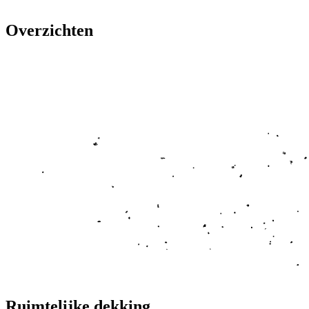
Overzichten
Ruimtelijke dekking