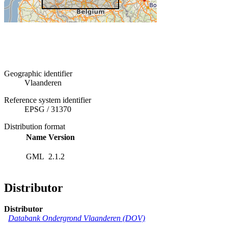
Geographic identifier
Vlaanderen
Reference system identifier
EPSG
/
31370
Distribution format
Name
Version
GML
2.1.2
Distributor
Distributor
Databank Ondergrond Vlaanderen (DOV)