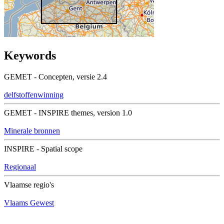
Keywords
GEMET - Concepten, versie 2.4
delfstoffenwinning
GEMET - INSPIRE themes, version 1.0
Minerale bronnen
INSPIRE - Spatial scope
Regionaal
Vlaamse regio's
Vlaams Gewest