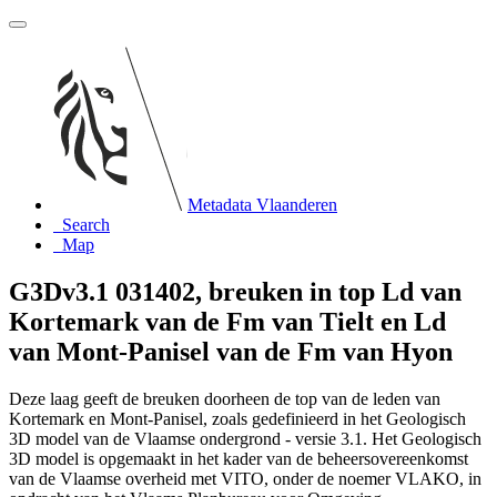
Metadata Vlaanderen
Search
Map
G3Dv3.1 031402, breuken in top Ld van
Kortemark van de Fm van Tielt en Ld
van Mont-Panisel van de Fm van Hyon
Deze laag geeft de breuken doorheen de top van de leden van
Kortemark en Mont-Panisel, zoals gedefinieerd in het Geologisch
3D model van de Vlaamse ondergrond - versie 3.1. Het Geologisch
3D model is opgemaakt in het kader van de beheersovereenkomst
van de Vlaamse overheid met VITO, onder de noemer VLAKO, in