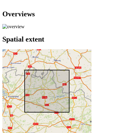
Overviews
Spatial extent