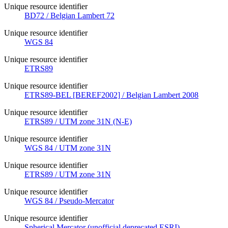
Unique resource identifier
BD72 / Belgian Lambert 72
Unique resource identifier
WGS 84
Unique resource identifier
ETRS89
Unique resource identifier
ETRS89-BEL [BEREF2002] / Belgian Lambert 2008
Unique resource identifier
ETRS89 / UTM zone 31N (N-E)
Unique resource identifier
WGS 84 / UTM zone 31N
Unique resource identifier
ETRS89 / UTM zone 31N
Unique resource identifier
WGS 84 / Pseudo-Mercator
Unique resource identifier
Spherical Mercator (unofficial deprecated ESRI)