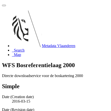
Metadata Vlaanderen
Search
Map
WFS Bosreferentielaag 2000
Directe downloadservice voor de boskartering 2000
Simple
Date (Creation date)
2016-03-15
Date (Revision date)