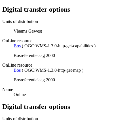
Digital transfer options
Units of distribution
Vlaams Gewest
OnLine resource
Bos
(
OGC:WMS-1.3.0-http-get-capabilities
)
Bosreferentielaag 2000
OnLine resource
Bos
(
OGC:WMS-1.3.0-http-get-map
)
Bosreferentielaag 2000
Name
Online
Digital transfer options
Units of distribution