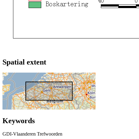
Spatial extent
Keywords
GDI-Vlaanderen Trefwoorden