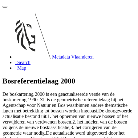
Metadata Vlaanderen
Search
Map
Bosreferentielaag 2000
De boskartering 2000 is een geactualiseerde versie van de
boskartering 1990. Zij is de geometrische referentielaag bij het
Agentschap voor Natuur en Bos waarbinnen andere thematische
lagen met betrekking tot bossen worden ingepast.De doorgevoerde
actualisatie bestond uit:1. het opnemen van nieuwe bossen of het
verwijderen van verdwenen bossen,2. het indelen van de bossen
volgens de nieuwe bosklassificatie,3. het corrigeren van de
geometrie waar nodig.De actualisatie werd uitgevoerd door het