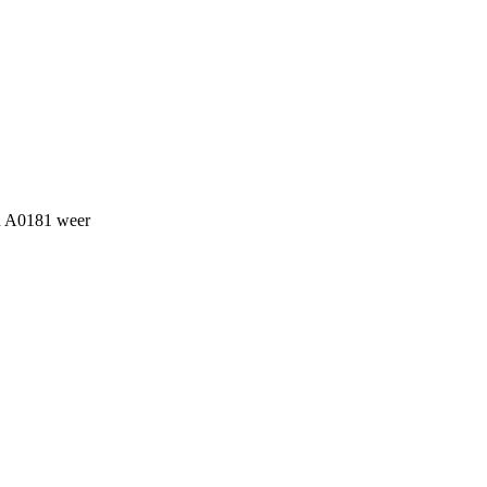
an A0181 weer