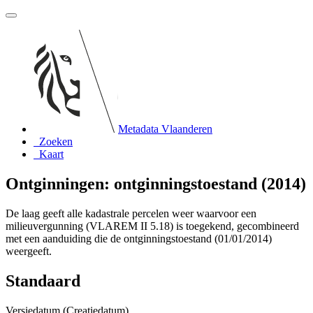
Metadata Vlaanderen
Zoeken
Kaart
Ontginningen: ontginningstoestand (2014)
De laag geeft alle kadastrale percelen weer waarvoor een
milieuvergunning (VLAREM II 5.18) is toegekend, gecombineerd
met een aanduiding die de ontginningstoestand (01/01/2014)
weergeeft.
Standaard
Versiedatum (Creatiedatum)