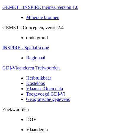
GEMET - INSPIRE themes, version 1.0
Minerale bronnen
GEMET - Concepten, versie 2.4
ondergrond
INSPIRE - Spatial scope
Regionaal
GDI-Vlaanderen Trefwoorden
Herbruikbaar
Kosteloos
Vlaamse Open data
Toegevoegd GDI-Vl
Geografische gegevens
Zoekwoorden
DOV
Vlaanderen