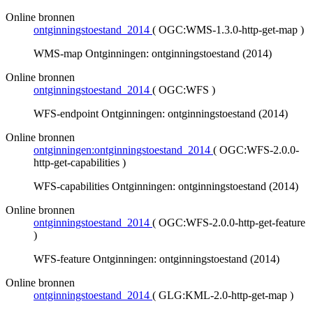
Online bronnen
ontginningstoestand_2014
(
OGC:WMS-1.3.0-http-get-map
)
WMS-map Ontginningen: ontginningstoestand (2014)
Online bronnen
ontginningstoestand_2014
(
OGC:WFS
)
WFS-endpoint Ontginningen: ontginningstoestand (2014)
Online bronnen
ontginningen:ontginningstoestand_2014
(
OGC:WFS-2.0.0-
http-get-capabilities
)
WFS-capabilities Ontginningen: ontginningstoestand (2014)
Online bronnen
ontginningstoestand_2014
(
OGC:WFS-2.0.0-http-get-feature
)
WFS-feature Ontginningen: ontginningstoestand (2014)
Online bronnen
ontginningstoestand_2014
(
GLG:KML-2.0-http-get-map
)