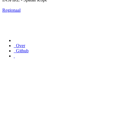
Regionaal
Over
Github