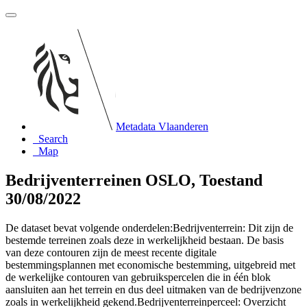
Metadata Vlaanderen
Search
Map
Bedrijventerreinen OSLO, Toestand
30/08/2022
De dataset bevat volgende onderdelen:Bedrijventerrein: Dit zijn de
bestemde terreinen zoals deze in werkelijkheid bestaan. De basis
van deze contouren zijn de meest recente digitale
bestemmingsplannen met economische bestemming, uitgebreid met
de werkelijke contouren van gebruikspercelen die in één blok
aansluiten aan het terrein en dus deel uitmaken van de bedrijvenzone
zoals in werkelijkheid gekend.Bedrijventerreinperceel: Overzicht