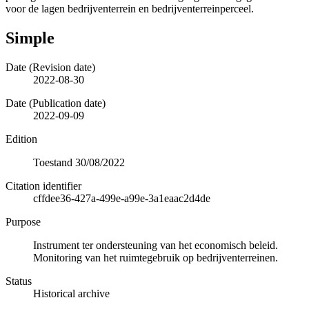
voor de lagen bedrijventerrein en bedrijventerreinperceel.
Simple
Date (Revision date)
2022-08-30
Date (Publication date)
2022-09-09
Edition
Toestand 30/08/2022
Citation identifier
cffdee36-427a-499e-a99e-3a1eaac2d4de
Purpose
Instrument ter ondersteuning van het economisch beleid.
Monitoring van het ruimtegebruik op bedrijventerreinen.
Status
Historical archive